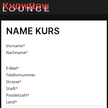
NAME KURS
Vorname
*
Nachname
*
E-Mail
*
Telefonnummer
Strasse
*
Stadt
*
Postleitzahl
*
Land
*