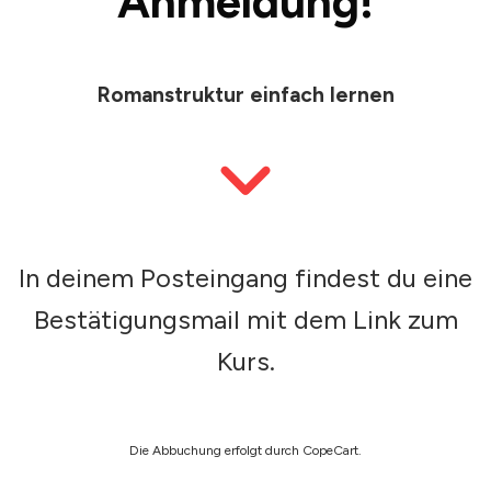
Anmeldung!
Romanstruktur einfach lernen
In deinem Posteingang findest du eine
Bestätigungsmail mit dem Link zum
Kurs.
Die Abbuchung erfolgt durch CopeCart.