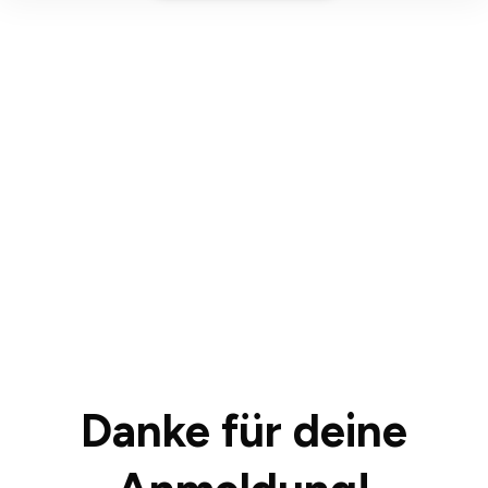
Danke für deine