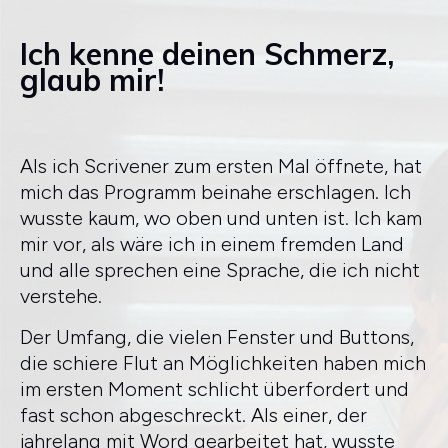
Ich kenne deinen Schmerz,
glaub mir!
Als ich Scrivener zum ersten Mal öffnete, hat
mich das Programm beinahe erschlagen. Ich
wusste kaum, wo oben und unten ist. Ich kam
mir vor, als wäre ich in einem fremden Land
und alle sprechen eine Sprache, die ich nicht
verstehe.
Der Umfang, die vielen Fenster und Buttons,
die schiere Flut an Möglichkeiten haben mich
im ersten Moment schlicht überfordert und
fast schon abgeschreckt. Als einer, der
jahrelang mit Word gearbeitet hat, wusste