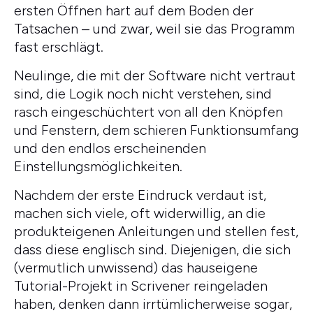
ersten Öffnen hart auf dem Boden der
Tatsachen – und zwar, weil sie das Programm
fast erschlägt.
Neulinge, die mit der Software nicht vertraut
sind, die Logik noch nicht verstehen, sind
rasch eingeschüchtert von all den Knöpfen
und Fenstern, dem schieren Funktionsumfang
und den endlos erscheinenden
Einstellungsmöglichkeiten.
Nachdem der erste Eindruck verdaut ist,
machen sich viele, oft widerwillig, an die
produkteigenen Anleitungen und stellen fest,
dass diese englisch sind. Diejenigen, die sich
(vermutlich unwissend) das hauseigene
Tutorial-Projekt in Scrivener reingeladen
haben, denken dann irrtümlicherweise sogar,