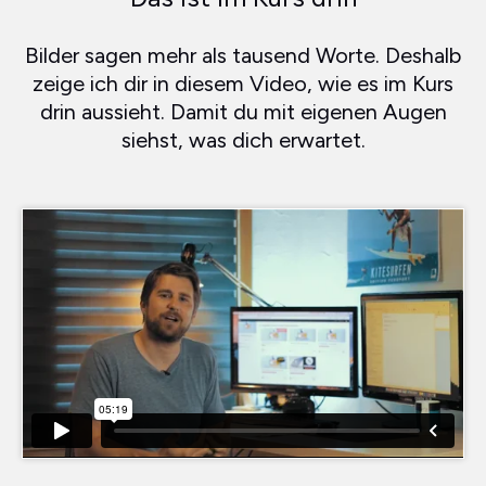
Bilder sagen mehr als tausend Worte. Deshalb
zeige ich dir in diesem Video, wie es im Kurs
drin aussieht. Damit du mit eigenen Augen
siehst, was dich erwartet.