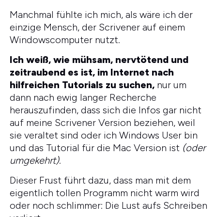
Manchmal fühlte ich mich, als wäre ich der
einzige Mensch, der Scrivener auf einem
Windowscomputer nutzt.
Ich weiß, wie mühsam, nervtötend und
zeitraubend es ist, im Internet nach
hilfreichen Tutorials zu suchen,
nur um
dann nach ewig langer Recherche
herauszufinden, dass sich die Infos gar nicht
auf meine Scrivener Version beziehen, weil
sie veraltet sind oder ich Windows User bin
und das Tutorial für die Mac Version ist
(oder
umgekehrt)
.
Dieser Frust führt dazu, dass man mit dem
eigentlich tollen Programm nicht warm wird
oder noch schlimmer: Die Lust aufs Schreiben