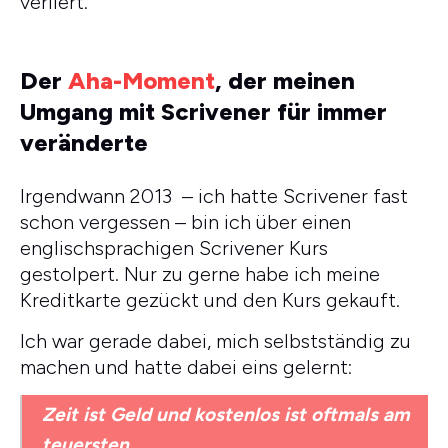
verliert.
Der
Aha-Moment
, der meinen
Umgang mit Scrivener für immer
veränderte
Irgendwann 2013 – ich hatte Scrivener fast
schon vergessen – bin ich über einen
englischsprachigen Scrivener Kurs
gestolpert. Nur zu gerne habe ich meine
Kreditkarte gezückt und den Kurs gekauft.
Ich war gerade dabei, mich selbstständig zu
machen und hatte dabei eins gelernt:
Zeit ist Geld und kostenlos ist oftmals am
teuersten.