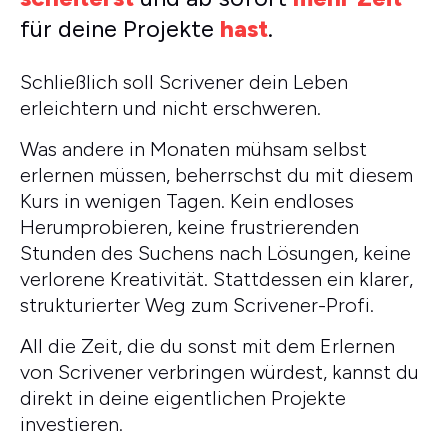
für deine Projekte
hast
.
Schließlich soll Scrivener dein Leben
erleichtern und nicht erschweren.
Was andere in Monaten mühsam selbst
erlernen müssen, beherrschst du mit diesem
Kurs in wenigen Tagen. Kein endloses
Herumprobieren, keine frustrierenden
Stunden des Suchens nach Lösungen, keine
verlorene Kreativität. Stattdessen ein klarer,
strukturierter Weg zum Scrivener-Profi.
All die Zeit, die du sonst mit dem Erlernen
von Scrivener verbringen würdest, kannst du
direkt in deine eigentlichen Projekte
investieren.