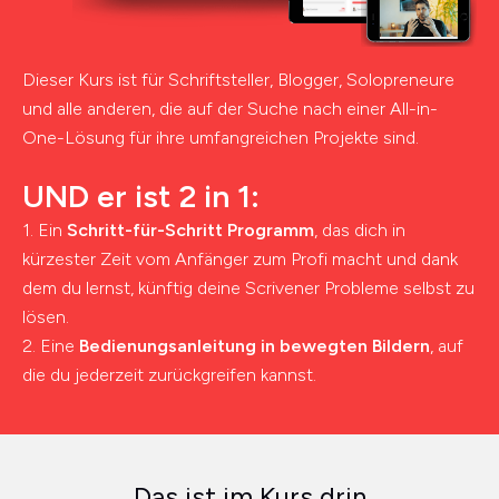
Dieser Kurs ist für Schriftsteller, Blogger, Solopreneure
und alle anderen, die auf der Suche nach einer All-in-
One-Lösung für ihre umfangreichen Projekte sind.
UND er ist 2 in 1:
1. Ein
Schritt-für-Schritt Programm
, das dich in
kürzester Zeit vom Anfänger zum Profi macht und dank
dem du lernst, künftig deine Scrivener Probleme selbst zu
lösen.
2. Eine
Bedienungsanleitung in bewegten Bildern
, auf
die du jederzeit zurückgreifen kannst.
Das ist im Kurs drin