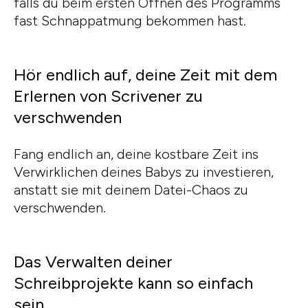
falls du beim ersten Öffnen des Programms
fast Schnappatmung bekommen hast.
Hör endlich auf, deine Zeit mit dem
Erlernen von Scrivener zu
verschwenden
Fang endlich an, deine kostbare Zeit ins
Verwirklichen deines Babys zu investieren,
anstatt sie mit deinem Datei-Chaos zu
verschwenden.
Das Verwalten deiner
Schreibprojekte kann so einfach
sein...