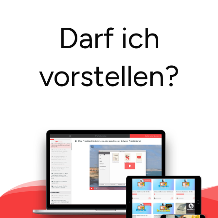
Darf ich
vorstellen?