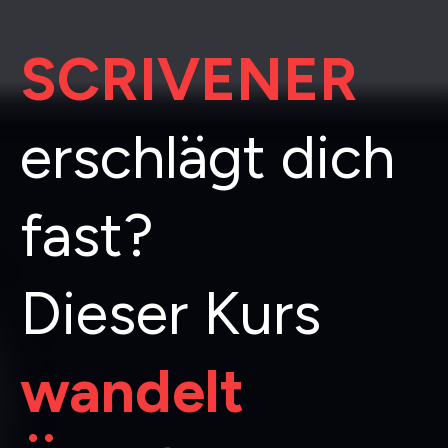
SCRIVENER
erschlägt dich
fast?
Dieser Kurs
wandelt