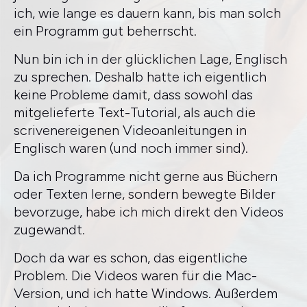
ich, wie lange es dauern kann, bis man solch
ein Programm gut beherrscht.
Nun bin ich in der glücklichen Lage, Englisch
zu sprechen. Deshalb hatte ich eigentlich
keine Probleme damit, dass sowohl das
mitgelieferte Text-Tutorial, als auch die
scrivenereigenen Videoanleitungen in
Englisch waren (und noch immer sind).
Da ich Programme nicht gerne aus Büchern
oder Texten lerne, sondern bewegte Bilder
bevorzuge, habe ich mich direkt den Videos
zugewandt.
Doch da war es schon, das eigentliche
Problem. Die Videos waren für die Mac-
Version, und ich hatte Windows. Außerdem