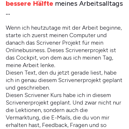
bessere Hälfte
meines Arbeitsalltags
…
Wenn ich heutzutage mit der Arbeit beginne,
starte ich zuerst meinen Computer und
danach das Scrivener Projekt für mein
Onlinebusiness. Dieses Scrivenerprojekt ist
das Cockpit, von dem aus ich meinen Tag,
meine Arbeit lenke.
Diesen Text, den du jetzt gerade liest, habe
ich in genau diesem Scrivenerprojekt geplant
und geschrieben.
Diesen Scrivener Kurs habe ich in diesem
Scrivenerprojekt geplant. Und zwar nicht nur
die Lektionen, sondern auch die
Vermarktung, die E-Mails, die du von mir
erhalten hast, Feedback, Fragen und so