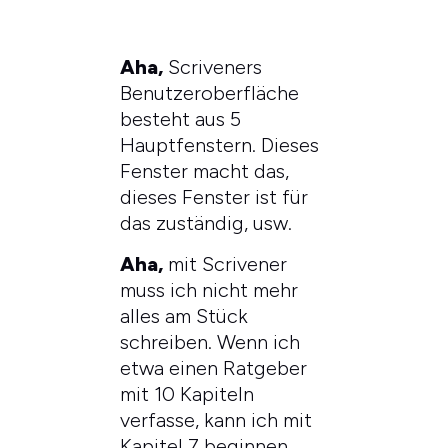
Aha,
Scriveners
Benutzeroberfläche
besteht aus 5
Hauptfenstern. Dieses
Fenster macht das,
dieses Fenster ist für
das zuständig, usw.
Aha,
mit Scrivener
muss ich nicht mehr
alles am Stück
schreiben. Wenn ich
etwa einen Ratgeber
mit 10 Kapiteln
verfasse, kann ich mit
Kapitel 7 beginnen,