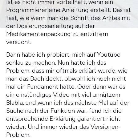
ist es nicht immer vorteilhaft, wenn ein
Programmierer eine Anleitung erstellt. Das ist
fast, wie wenn man die Schrift des Arztes mit
der Dosierungsanleitung auf der
Medikamentenpackung zu entziffern
versucht.
Dann habe ich probiert, mich auf Youtube
schlau zu machen. Nun hatte ich das
Problem, dass mir oftmals erklärt wurde, wie
man das Dach deckt, obwohl ich noch nicht
mal ein Fundament hatte. Oder dann war es
ein einstündiges Video mit viel unnützem
Blabla, und wenn ich das nächste Mal auf der
Suche nach der Funktion war, fand ich die
entsprechende Erklärung garantiert nicht
wieder. Und immer wieder das Versionen-
Problem.