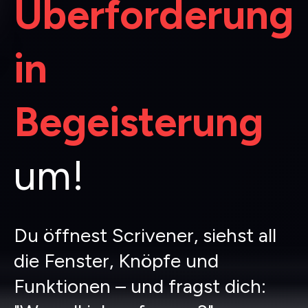
Überforderung
in
Begeisterung
um!
Du öffnest Scrivener, siehst all
die Fenster, Knöpfe und
Funktionen – und fragst dich: