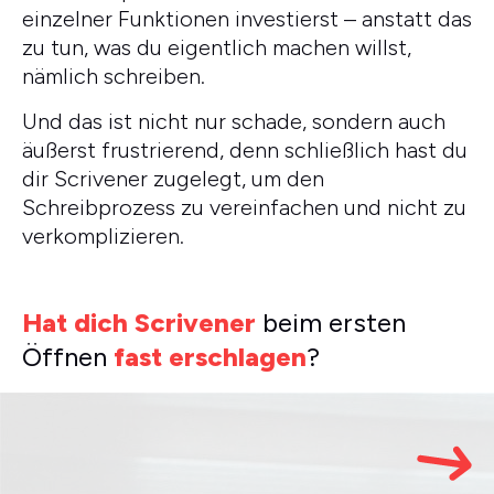
einzelner Funktionen investierst – anstatt das
zu tun, was du eigentlich machen willst,
nämlich schreiben.
Und das ist nicht nur schade, sondern auch
äußerst frustrierend, denn schließlich hast du
dir Scrivener zugelegt, um den
Schreibprozess zu vereinfachen und nicht zu
verkomplizieren.
Hat dich Scrivener
beim ersten
Öffnen
fast
erschlagen
?