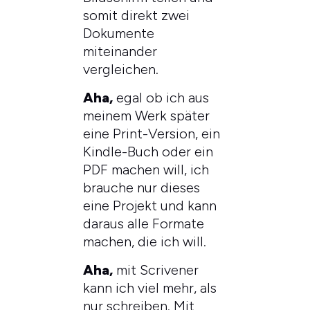
somit direkt zwei
Dokumente
miteinander
vergleichen.
Aha,
egal ob ich aus
meinem Werk später
eine Print-Version, ein
Kindle-Buch oder ein
PDF machen will, ich
brauche nur dieses
eine Projekt und kann
daraus alle Formate
machen, die ich will.
Aha,
mit Scrivener
kann ich viel mehr, als
nur schreiben. Mit