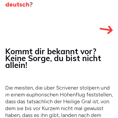
deutsch
?
Kommt dir bekannt vor?
Keine Sorge, du bist nicht
allein!
Die meisten, die über Scrivener stolpern und
in einem euphorischen Höhenflug feststellen,
dass das tatsächlich der Heilige Gral ist, von
dem sie bis vor Kurzem nicht mal gewusst
haben, dass es ihn gibt, landen nach dem