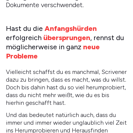
Dokumente verschwendet.
Hast du die
Anfangshürden
erfolgreich
übersprungen
, rennst du
möglicherweise in ganz
neue
Probleme
Vielleicht schaffst du es manchmal, Scrivener
dazu zu bringen, dass es macht, was du willst.
Doch bis dahin hast du so viel herumprobiert,
dass du nicht mehr weißt, wie du es bis
hierhin geschafft hast.
Und das bedeutet natürlich auch, dass du
immer und immer wieder unglaublich viel Zeit
ins Herumprobieren und Herausfinden