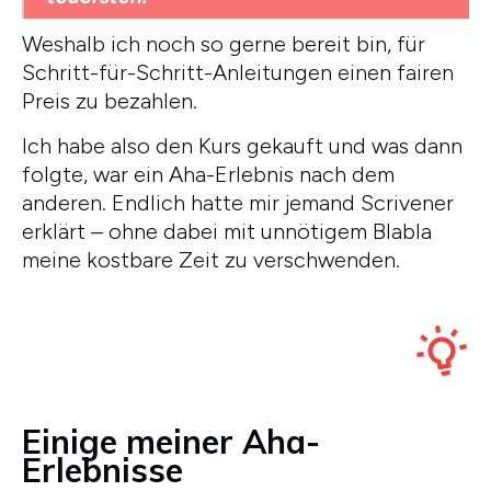
Weshalb ich noch so gerne bereit bin, für
Schritt-für-Schritt-Anleitungen einen fairen
Preis zu bezahlen.
Ich habe also den Kurs gekauft und was dann
folgte, war ein Aha-Erlebnis nach dem
anderen. Endlich hatte mir jemand Scrivener
erklärt – ohne dabei mit unnötigem Blabla
meine kostbare Zeit zu verschwenden.
Einige meiner Aha-
Erlebnisse