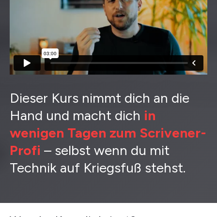
Dieser Kurs nimmt dich an die
Hand und macht dich
in
wenigen Tagen zum Scrivener-
Profi
– selbst wenn du mit
Technik auf Kriegsfuß stehst.