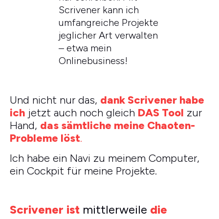
Scrivener kann ich
umfangreiche Projekte
jeglicher Art verwalten
– etwa mein
Onlinebusiness!
Und nicht nur das,
dank Scrivener habe
ich
jetzt auch noch gleich
DAS Tool
zur
Hand,
das sämtliche meine Chaoten-
Probleme löst
.
Ich habe ein Navi zu meinem Computer,
ein Cockpit für meine Projekte.
Scrivener
ist
mittlerweile
die