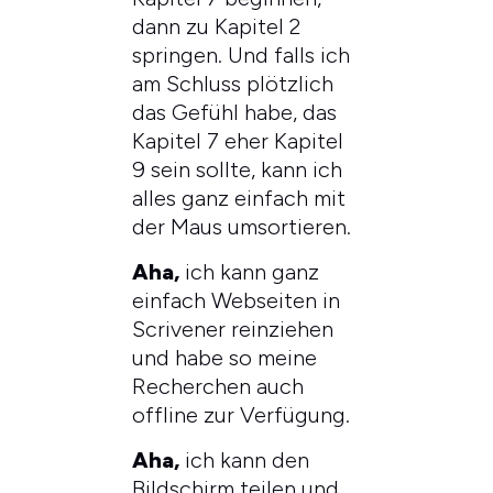
dann zu Kapitel 2
springen. Und falls ich
am Schluss plötzlich
das Gefühl habe, das
Kapitel 7 eher Kapitel
9 sein sollte, kann ich
alles ganz einfach mit
der Maus umsortieren.
Aha,
ich kann ganz
einfach Webseiten in
Scrivener reinziehen
und habe so meine
Recherchen auch
offline zur Verfügung.
Aha,
ich kann den
Bildschirm teilen und