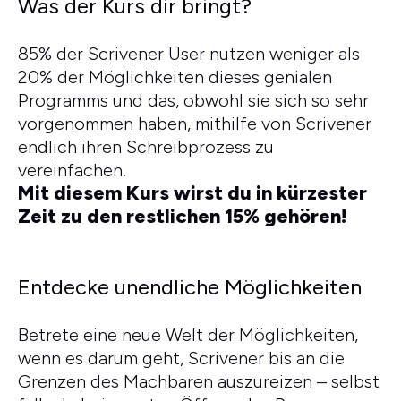
Was der Kurs dir bringt?
85% der Scrivener User nutzen weniger als
20% der Möglichkeiten dieses genialen
Programms und das, obwohl sie sich so sehr
vorgenommen haben, mithilfe von Scrivener
endlich ihren Schreibprozess zu
vereinfachen.
Mit diesem Kurs wirst du in kürzester
Zeit zu den restlichen 15% gehören!
Entdecke unendliche Möglichkeiten
Betrete eine neue Welt der Möglichkeiten,
wenn es darum geht, Scrivener bis an die
Grenzen des Machbaren auszureizen – selbst