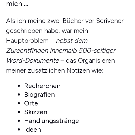
mich …
Als ich meine zwei Bücher vor Scrivener
geschrieben habe, war mein
Hauptproblem –
nebst dem
Zurechtfinden innerhalb 500-seitiger
Word-Dokumente
– das Organisieren
meiner zusätzlichen Notizen wie:
Recherchen
Biografien
Orte
Skizzen
Handlungsstränge
Ideen