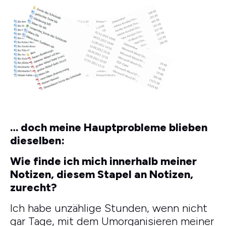
… doch meine Hauptprobleme blieben
dieselben:
Wie finde ich mich innerhalb meiner
Notizen, diesem Stapel an Notizen,
zurecht?
Ich habe unzählige Stunden, wenn nicht
gar Tage, mit dem Umorganisieren meiner