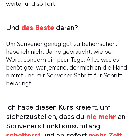
weiter und so fort.
Und
das Beste
daran?
Um Scrivener genug gut zu beherrschen,
habe ich nicht Jahre gebraucht, wie bei
Word, sondern ein paar Tage. Alles was es
benötigte, war jemand, der mich an die Hand
nimmt und mir Scrivener Schritt für Schritt
beibringt.
Ich habe diesen Kurs kreiert, um
sicherzustellen, dass du
nie mehr
an
Scriveners Funktionsumfang
scheiterst
und ab sofort
mehr Zeit