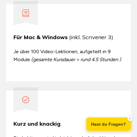
Für Mac & Windows
(inkl. Scrivener 3)
Je über 100 Video-Lektionen, aufgeteilt in 9
Module
(gesamte Kursdauer = rund 4.5 Stunden )
×
Kurz und knackig
Hast du Fragen?