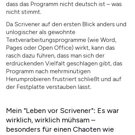
dass das Programm nicht deutsch ist – was
nicht stimmt.
Da Scrivener auf den ersten Blick anders und
unlogischer als gewohnte
Textverarbeitungsprogramme (wie Word,
Pages oder Open Office) wirkt, kann das
rasch dazu führen, dass man sich der
erdrückenden Vielfalt geschlagen gibt, das
Programm nach mehrminütigen
Herumprobieren frustriert schließt und auf
der Festplatte verstauben lässt.
Mein "Leben vor Scrivener": Es war
wirklich, wirklich mühsam –
besonders für einen Chaoten wie